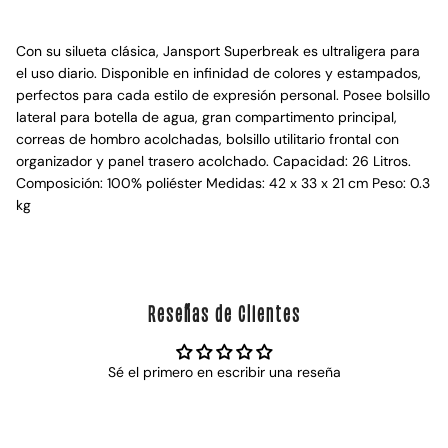
Con su silueta clásica, Jansport Superbreak es ultraligera para
el uso diario. Disponible en infinidad de colores y estampados,
perfectos para cada estilo de expresión personal. Posee bolsillo
lateral para botella de agua, gran compartimento principal,
correas de hombro acolchadas, bolsillo utilitario frontal con
organizador y panel trasero acolchado. Capacidad: 26 Litros.
Composición: 100% poliéster Medidas: 42 x 33 x 21 cm Peso: 0.3
kg
Reseñas de Clientes
Sé el primero en escribir una reseña