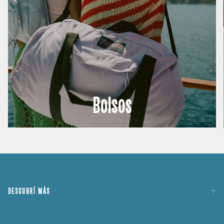
Bolsos
DESCUBRÍ MÁS