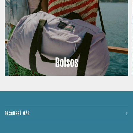
Bolsos
DESCUBRÍ MÁS