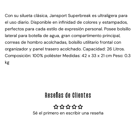
Con su silueta clásica, Jansport Superbreak es ultraligera para
el uso diario. Disponible en infinidad de colores y estampados,
perfectos para cada estilo de expresión personal. Posee bolsillo
lateral para botella de agua, gran compartimento principal,
correas de hombro acolchadas, bolsillo utilitario frontal con
organizador y panel trasero acolchado. Capacidad: 26 Litros.
Composición: 100% poliéster Medidas: 42 x 33 x 21 cm Peso: 0.3
kg
Reseñas de Clientes
Sé el primero en escribir una reseña