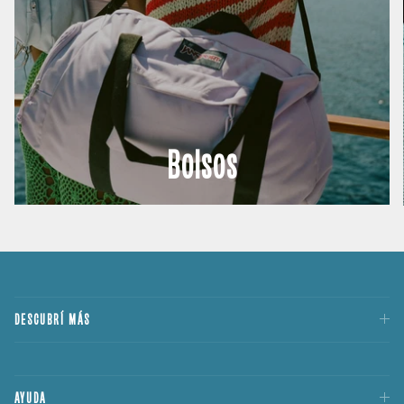
Bolsos
DESCUBRÍ MÁS
AYUDA