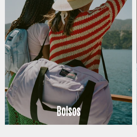
Bolsos