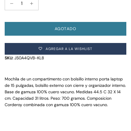
AGOTADO
AGREGAR A LA WISHLIST
SKU:
JS0A4QVB-KL8
Mochila de un compartimento con bolsillo interno porta laptop
de 15 pulgadas, bolsillo externo con cierre y organizador interno.
Base de gamuza 100% cuero vacuno. Medidas 44.5 C 32 X 14
cm. Capacidad 31 litros. Peso: 700 gramos. Composicion
Corderoy combinada con gamuza 100% cuero vacuno.