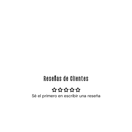
Reseñas de Clientes
Sé el primero en escribir una reseña