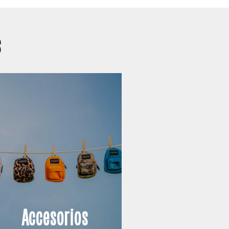
s
Accesorios