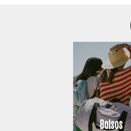
Bolsos