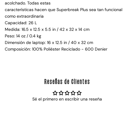
acolchado. Todas estas
características hacen que Superbreak Plus sea tan funcional
como extraordinaria
Capacidad: 26 L
Medida: 16.5 x 12.5 x 5.5 in / 42 x 32 x 14 cm
Peso: 14 oz / 0.4 kg
Dimensión de laptop: 16 x 12.5 in / 40 x 32 cm
Composición: 100% Poliéster Reciclado - 600 Denier
Reseñas de Clientes
Sé el primero en escribir una reseña