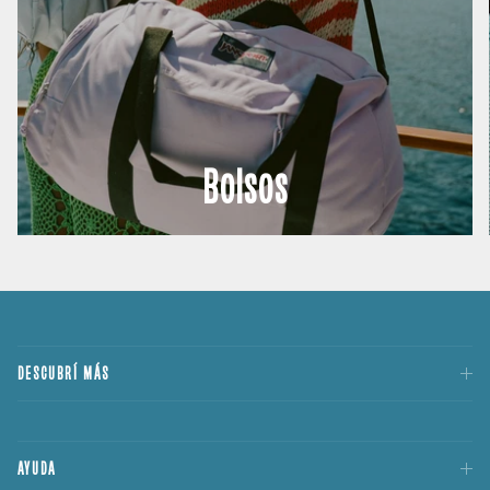
Bolsos
DESCUBRÍ MÁS
AYUDA