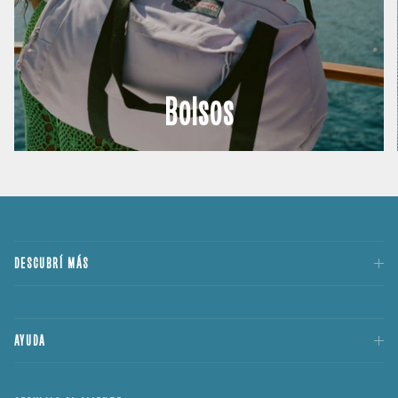
Bolsos
DESCUBRÍ MÁS
AYUDA