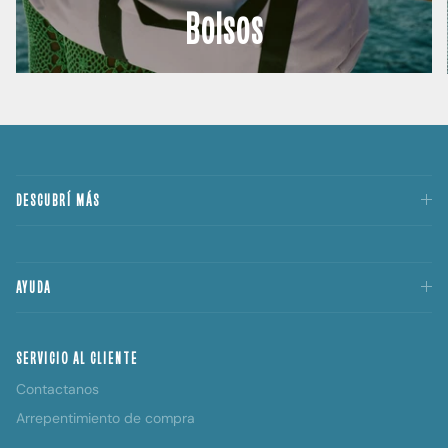
Bolsos
DESCUBRÍ MÁS
AYUDA
SERVICIO AL CLIENTE
Contactanos
Arrepentimiento de compra