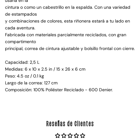
usarla en la
cintura o como un cabestrillo en la espalda. Con una variedad
de estampados
y combinaciones de colores, esta riñonera estará a tu lado en
cada aventura.
Fabricada con materiales parcialmente reciclados, con gran
compartimento
principal, correa de cintura ajustable y bolsillo frontal con cierre.
Capacidad: 2,5 L
Medidas: 6 x 10 x 2.5 in / 15 x 26 x 6 cm
Peso: 4.5 oz / 0.1 kg
Largo de la correa: 127 cm
Composición: 100% Poliéster Reciclado - 600 Denier.
Reseñas de Clientes