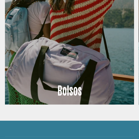
Bolsos