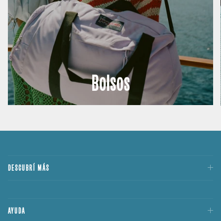
Bolsos
DESCUBRÍ MÁS
AYUDA