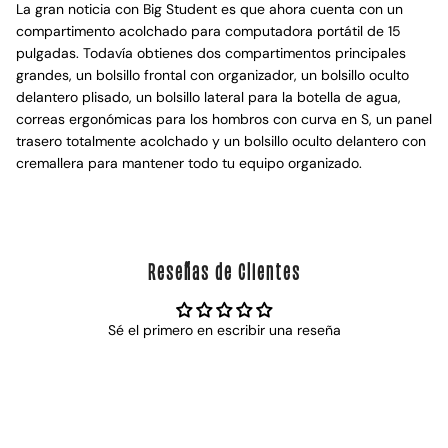
La gran noticia con Big Student es que ahora cuenta con un
compartimento acolchado para computadora portátil de 15
pulgadas. Todavía obtienes dos compartimentos principales
grandes, un bolsillo frontal con organizador, un bolsillo oculto
delantero plisado, un bolsillo lateral para la botella de agua,
correas ergonómicas para los hombros con curva en S, un panel
trasero totalmente acolchado y un bolsillo oculto delantero con
cremallera para mantener todo tu equipo organizado.
Reseñas de Clientes
Sé el primero en escribir una reseña